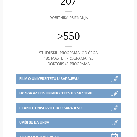
207
DOBITNIKA PRIZNANJA
>550
STUDIJSKIH PROGRAMA, OD ČEGA
185 MASTER PROGRAMA I 93
DOKTORSKA PROGRAMA
FILM O UNIVERZITETU U SARAJEVU
MONOGRAFIJA UNIVERZITETA U SARAJEVU
ČLANICE UNIVERZITETA U SARAJEVU
UPIŠI SE NA UNSA!