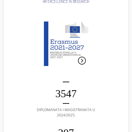
3547
DIPLOMANATA I MAGISTRANATA U
2024/2025.