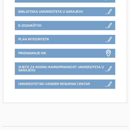
BIBLIOTEKA UNIVERZITETA U SARAJEVU
E-IZDAVAŠTVO
PLAN INTEGRITETA
PRIZNAVANJE IVK
VIJEĆE ZA RODNU RAVNOPRAVNOST UNIVERZITETA U
SARAJEVU
UNIVERZITETSKI GENDER RESURSNI CENTAR