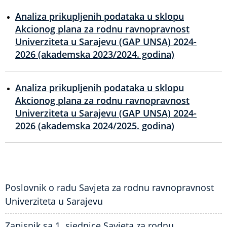
Analiza prikupljenih podataka u sklopu
Akcionog plana za rodnu ravnopravnost
Univerziteta u Sarajevu (GAP UNSA) 2024-
2026 (akademska 2023/2024. godina)
Analiza prikupljenih podataka u sklopu
Akcionog plana za rodnu ravnopravnost
Univerziteta u Sarajevu (GAP UNSA) 2024-
2026 (akademska 2024/2025. godina)
Poslovnik o radu Savjeta za rodnu ravnopravnost
Univerziteta u Sarajevu
Zapisnik sa 1. sjednice Savjeta za rodnu