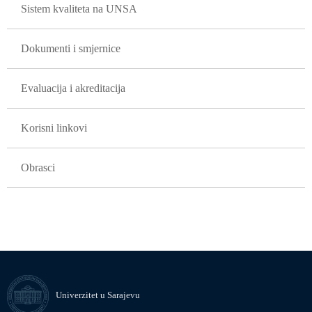
Sistem kvaliteta na UNSA
Dokumenti i smjernice
Evaluacija i akreditacija
Korisni linkovi
Obrasci
Univerzitet u Sarajevu