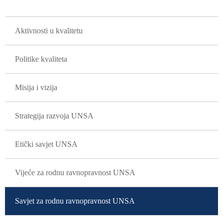
GLAVNA NAVIGACIJA
Aktivnosti u kvalitetu
Politike kvaliteta
Misija i vizija
Strategija razvoja UNSA
Etički savjet UNSA
Vijeće za rodnu ravnopravnost UNSA
Savjet za rodnu ravnopravnost UNSA