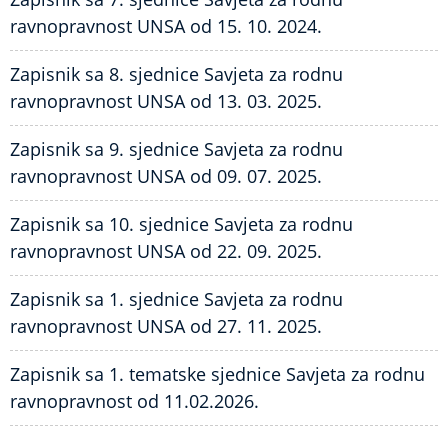
ravnopravnost UNSA od 15. 10. 2024.
Zapisnik sa 8. sjednice Savjeta za rodnu
ravnopravnost UNSA od 13. 03. 2025.
Zapisnik sa 9. sjednice Savjeta za rodnu
ravnopravnost UNSA od 09. 07. 2025.
Zapisnik sa 10. sjednice Savjeta za rodnu
ravnopravnost UNSA od 22. 09. 2025.
Zapisnik sa 1. sjednice Savjeta za rodnu
ravnopravnost UNSA od 27. 11. 2025.
Zapisnik sa 1. tematske sjednice Savjeta za rodnu
ravnopravnost od 11.02.2026.