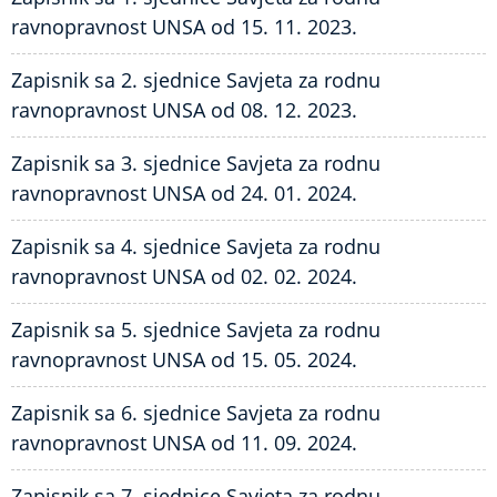
ravnopravnost UNSA od 15. 11. 2023.
Zapisnik sa 2. sjednice Savjeta za rodnu
ravnopravnost UNSA od 08. 12. 2023.
Zapisnik sa 3. sjednice Savjeta za rodnu
ravnopravnost UNSA od 24. 01. 2024.
Zapisnik sa 4. sjednice Savjeta za rodnu
ravnopravnost UNSA od 02. 02. 2024.
Zapisnik sa 5. sjednice Savjeta za rodnu
ravnopravnost UNSA od 15. 05. 2024.
Zapisnik sa 6. sjednice Savjeta za rodnu
ravnopravnost UNSA od 11. 09. 2024.
Zapisnik sa 7. sjednice Savjeta za rodnu