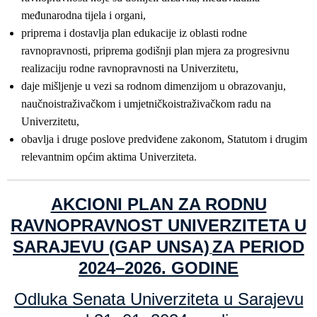
međunarodna tijela i organi,
priprema i dostavlja plan edukacije iz oblasti rodne
ravnopravnosti, priprema godišnji plan mjera za progresivnu
realizaciju rodne ravnopravnosti na Univerzitetu,
daje mišljenje u vezi sa rodnom dimenzijom u obrazovanju,
naučnoistraživačkom i umjetničkoistraživačkom radu na
Univerzitetu,
obavlja i druge poslove predviđene zakonom, Statutom i drugim
relevantnim općim aktima Univerziteta.
AKCIONI PLAN ZA RODNU
RAVNOPRAVNOST UNIVERZITETA U
SARAJEVU (GAP UNSA)
ZA PERIOD
2024–2026. GODINE
Odluka Senata Univerziteta u Sarajevu