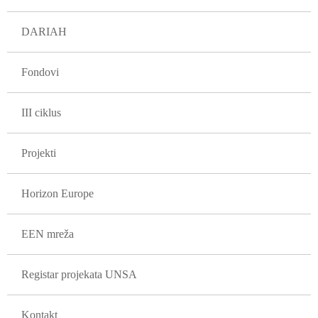
DARIAH
Fondovi
III ciklus
Projekti
Horizon Europe
EEN mreža
Registar projekata UNSA
Kontakt