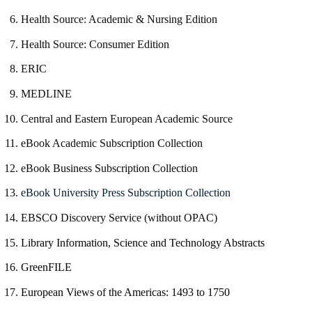
Health Source: Academic & Nursing Edition
Health Source: Consumer Edition
ERIC
MEDLINE
Central and Eastern European Academic Source
eBook Academic Subscription Collection
eBook Business Subscription Collection
eBook University Press Subscription Collection
EBSCO Discovery Service (without OPAC)
Library Information, Science and Technology Abstracts
GreenFILE
European Views of the Americas: 1493 to 1750