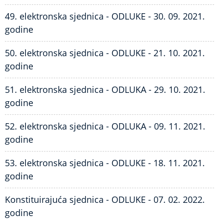
49. elektronska sjednica - ODLUKE - 30. 09. 2021.
godine
50. elektronska sjednica - ODLUKE - 21. 10. 2021.
godine
51. elektronska sjednica - ODLUKA - 29. 10. 2021.
godine
52. elektronska sjednica - ODLUKA - 09. 11. 2021.
godine
53. elektronska sjednica - ODLUKE - 18. 11. 2021.
godine
Konstituirajuća sjednica - ODLUKE - 07. 02. 2022.
godine