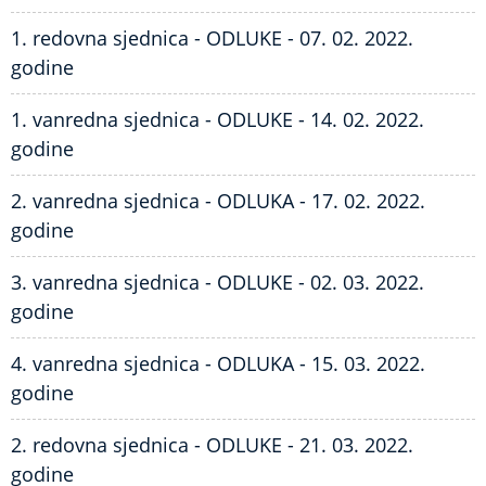
1. redovna sjednica - ODLUKE - 07. 02. 2022.
godine
1. vanredna sjednica - ODLUKE - 14. 02. 2022.
godine
2. vanredna sjednica - ODLUKA - 17. 02. 2022.
godine
3. vanredna sjednica - ODLUKE - 02. 03. 2022.
godine
4. vanredna sjednica - ODLUKA - 15. 03. 2022.
godine
2. redovna sjednica - ODLUKE - 21. 03. 2022.
godine