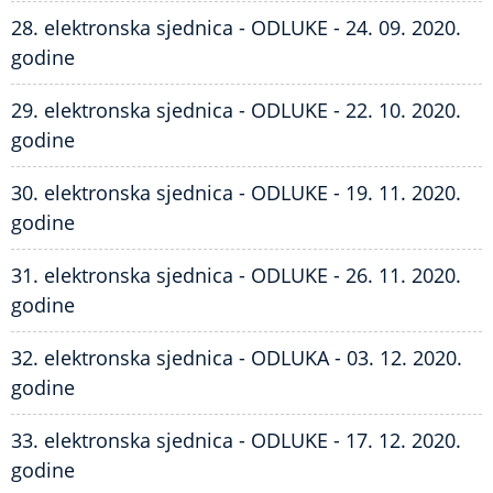
28. elektronska sjednica - ODLUKE - 24. 09. 2020.
godine
29. elektronska sjednica - ODLUKE - 22. 10. 2020.
godine
30. elektronska sjednica - ODLUKE - 19. 11. 2020.
godine
31. elektronska sjednica - ODLUKE - 26. 11. 2020.
godine
32. elektronska sjednica - ODLUKA - 03. 12. 2020.
godine
33. elektronska sjednica - ODLUKE - 17. 12. 2020.
godine