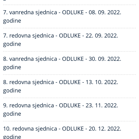
7. vanredna sjednica - ODLUKE - 08. 09. 2022.
godine
7. redovna sjednica - ODLUKE - 22. 09. 2022.
godine
8. vanredna sjednica - ODLUKE - 30. 09. 2022.
godine
8. redovna sjednica - ODLUKE - 13. 10. 2022.
godine
9. redovna sjednica - ODLUKE - 23. 11. 2022.
godine
10. redovna sjednica - ODLUKE - 20. 12. 2022.
godine