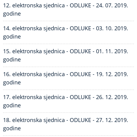
12. elektronska sjednica - ODLUKE - 24. 07. 2019.
godine
14. elektronska sjednica - ODLUKE - 03. 10. 2019.
godine
15. elektronska sjednica - ODLUKE - 01. 11. 2019.
godine
16. elektronska sjednica - ODLUKE - 19. 12. 2019.
godine
17. elektronska sjednica - ODLUKE - 26. 12. 2019.
godine
18. elektronska sjednica - ODLUKE - 27. 12. 2019.
godine