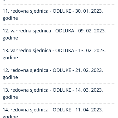
11. redovna sjednica - ODLUKE - 30. 01. 2023.
godine
12. vanredna sjednica - ODLUKA - 09. 02. 2023.
godine
13. vanredna sjednica - ODLUKA - 13. 02. 2023.
godine
12. redovna sjednica - ODLUKE - 21. 02. 2023.
godine
13. redovna sjednica - ODLUKE - 14. 03. 2023.
godine
14. redovna sjednica - ODLUKE - 11. 04. 2023.
godine