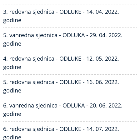
3. redovna sjednica - ODLUKE - 14. 04. 2022.
godine
5. vanredna sjednica - ODLUKA - 29. 04. 2022.
godine
4. redovna sjednica - ODLUKE - 12. 05. 2022.
godine
5. redovna sjednica - ODLUKE - 16. 06. 2022.
godine
6. vanredna sjednica - ODLUKA - 20. 06. 2022.
godine
6. redovna sjednica - ODLUKE - 14. 07. 2022.
godine