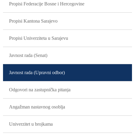
Propisi Federacije Bosne i Hercegovine
Propisi Kantona Sarajevo
Propisi Univerziteta u Sarajevu
Javnost rada (Senat)
Javnost rada (Upravni odbor)
Odgovori na zastupnička pitanja
Angažman nastavnog osoblja
Univerzitet u brojkama