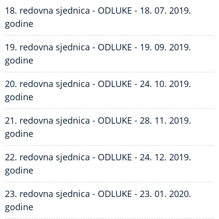
18. redovna sjednica - ODLUKE - 18. 07. 2019.
godine
19. redovna sjednica - ODLUKE - 19. 09. 2019.
godine
20. redovna sjednica - ODLUKE - 24. 10. 2019.
godine
21. redovna sjednica - ODLUKE - 28. 11. 2019.
godine
22. redovna sjednica - ODLUKE - 24. 12. 2019.
godine
23. redovna sjednica - ODLUKE - 23. 01. 2020.
godine