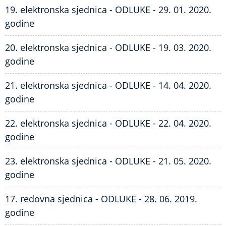
19. elektronska sjednica - ODLUKE - 29. 01. 2020.
godine
20. elektronska sjednica - ODLUKE - 19. 03. 2020.
godine
21. elektronska sjednica - ODLUKE - 14. 04. 2020.
godine
22. elektronska sjednica - ODLUKE - 22. 04. 2020.
godine
23. elektronska sjednica - ODLUKE - 21. 05. 2020.
godine
17. redovna sjednica - ODLUKE - 28. 06. 2019.
godine