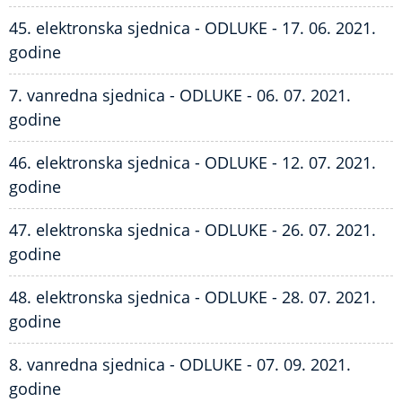
45. elektronska sjednica - ODLUKE - 17. 06. 2021.
godine
7. vanredna sjednica - ODLUKE - 06. 07. 2021.
godine
46. elektronska sjednica - ODLUKE - 12. 07. 2021.
godine
47. elektronska sjednica - ODLUKE - 26. 07. 2021.
godine
48. elektronska sjednica - ODLUKE - 28. 07. 2021.
godine
8. vanredna sjednica - ODLUKE - 07. 09. 2021.
godine