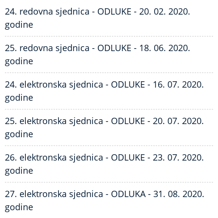
24. redovna sjednica - ODLUKE - 20. 02. 2020.
godine
25. redovna sjednica - ODLUKE - 18. 06. 2020.
godine
24. elektronska sjednica - ODLUKE - 16. 07. 2020.
godine
25. elektronska sjednica - ODLUKE - 20. 07. 2020.
godine
26. elektronska sjednica - ODLUKE - 23. 07. 2020.
godine
27. elektronska sjednica - ODLUKA - 31. 08. 2020.
godine