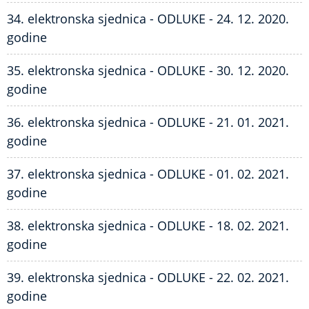
34. elektronska sjednica - ODLUKE - 24. 12. 2020.
godine
35. elektronska sjednica - ODLUKE - 30. 12. 2020.
godine
36. elektronska sjednica - ODLUKE - 21. 01. 2021.
godine
37. elektronska sjednica - ODLUKE - 01. 02. 2021.
godine
38. elektronska sjednica - ODLUKE - 18. 02. 2021.
godine
39. elektronska sjednica - ODLUKE - 22. 02. 2021.
godine