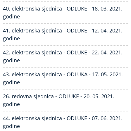
40. elektronska sjednica - ODLUKE - 18. 03. 2021.
godine
41. elektronska sjednica - ODLUKE - 12. 04. 2021.
godine
42. elektronska sjednica - ODLUKE - 22. 04. 2021.
godine
43. elektronska sjednica - ODLUKA - 17. 05. 2021.
godine
26. redovna sjednica - ODLUKE - 20. 05. 2021.
godine
44. elektronska sjednica - ODLUKE - 07. 06. 2021.
godine