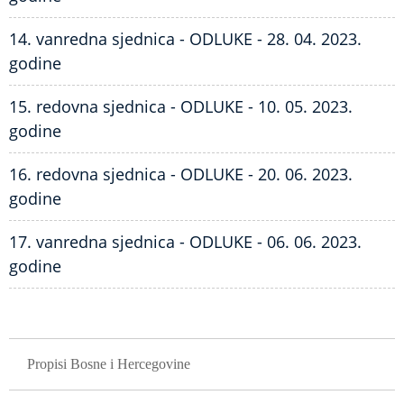
14. vanredna sjednica - ODLUKE - 28. 04. 2023.
godine
15. redovna sjednica - ODLUKE - 10. 05. 2023.
godine
16. redovna sjednica - ODLUKE - 20. 06. 2023.
godine
17. vanredna sjednica - ODLUKE - 06. 06. 2023.
godine
GLAVNA NAVIGACIJA
Propisi Bosne i Hercegovine