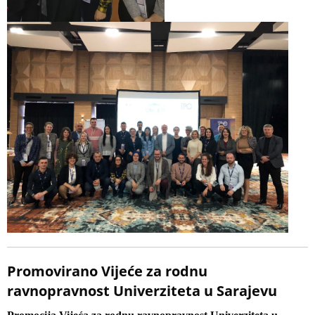
Promovirano Vijeće za rodnu
ravnopravnost Univerziteta u Sarajevu