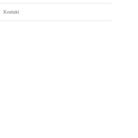
Kontakt