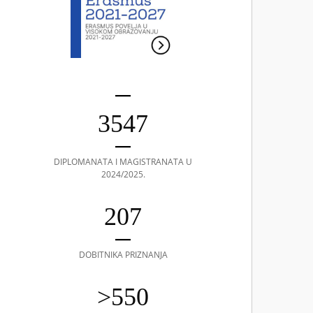
3547
DIPLOMANATA I MAGISTRANATA U
2024/2025.
207
DOBITNIKA PRIZNANJA
>550