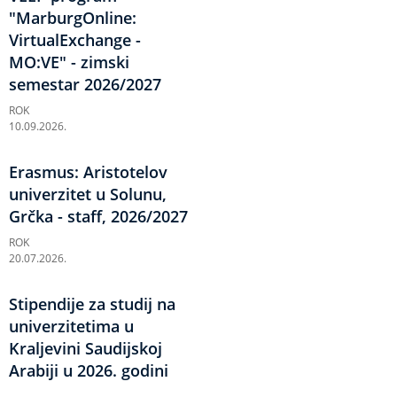
"MarburgOnline:
VirtualExchange -
MO:VE" - zimski
semestar 2026/2027
ROK
10.09.2026.
Erasmus: Aristotelov
univerzitet u Solunu,
Grčka - staff, 2026/2027
ROK
20.07.2026.
Stipendije za studij na
univerzitetima u
Kraljevini Saudijskoj
Arabiji u 2026. godini