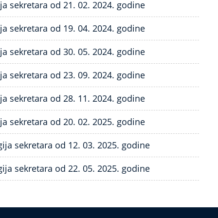
ija sekretara od 21. 02. 2024. godine
ija sekretara od 19. 04. 2024. godine
ija sekretara od 30. 05. 2024. godine
ija sekretara od 23. 09. 2024. godine
ija sekretara od 28. 11. 2024. godine
ija sekretara od 20. 02. 2025. godine
gija sekretara od 12. 03. 2025. godine
gija sekretara od 22. 05. 2025. godine