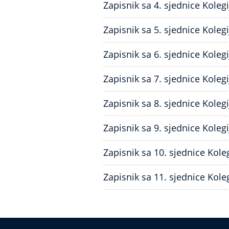
Zapisnik sa 4. sjednice Koleg
Zapisnik sa 5. sjednice Koleg
Zapisnik sa 6. sjednice Koleg
Zapisnik sa 7. sjednice Koleg
Zapisnik sa 8. sjednice Koleg
Zapisnik sa 9. sjednice Koleg
Zapisnik sa 10. sjednice Kole
Zapisnik sa 11. sjednice Kole