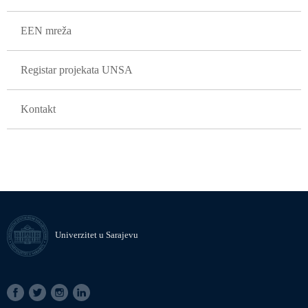
EEN mreža
Registar projekata UNSA
Kontakt
Univerzitet u Sarajevu
SOCIAL
LINKS