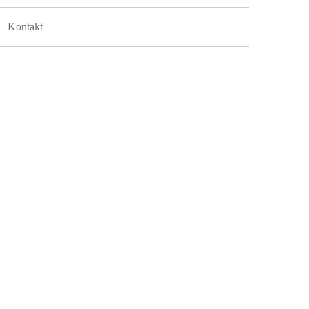
Kontakt