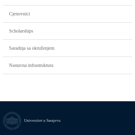
Cjenovnici
Scholarships
Saradnja sa okruženjem
Nastavna infrastruktura
Univerzitet u Sarajevu