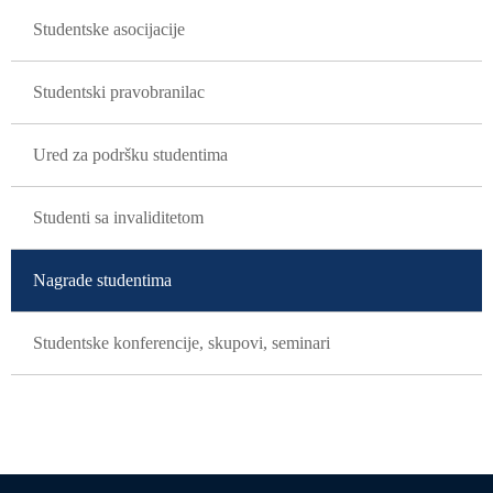
Studentske asocijacije
Studentski pravobranilac
Ured za podršku studentima
Studenti sa invaliditetom
Nagrade studentima
Studentske konferencije, skupovi, seminari