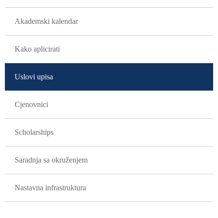
Akademski kalendar
Kako aplicirati
Uslovi upisa
Cjenovnici
Scholarships
Saradnja sa okruženjem
Nastavna infrastruktura