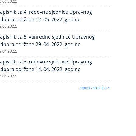
6.06.2022.
apisnik sa 4. redovne sjednice Upravnog
dbora održane 12. 05. 2022. godine
2.05.2022.
apisnik sa 5. vanredne sjednice Upravnog
dbora održane 29. 04. 2022. godine
9.04.2022.
apisnik sa 3. redovne sjednice Upravnog
dbora održane 14. 04. 2022. godine
4.04.2022.
arhiva zapisnika >