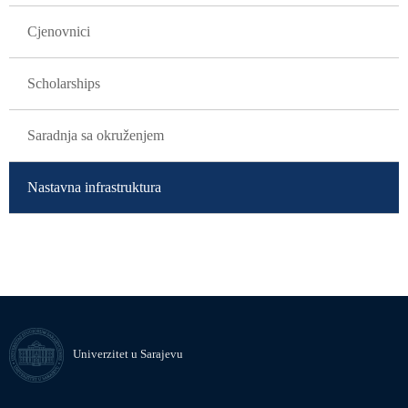
Cjenovnici
Scholarships
Saradnja sa okruženjem
Nastavna infrastruktura
Univerzitet u Sarajevu