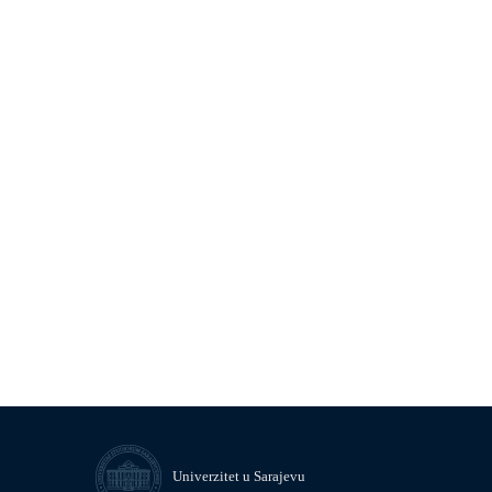
Univerzitet u Sarajevu