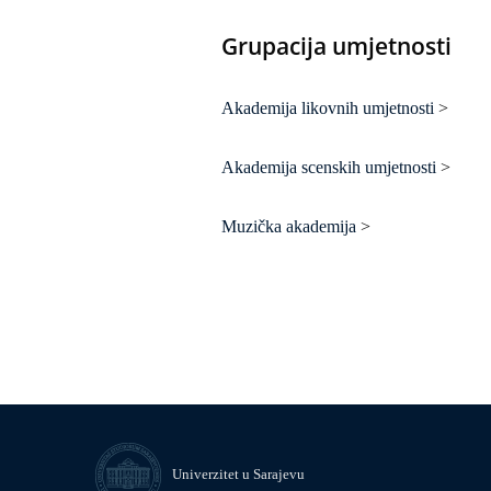
Grupacija umjetnosti
Akademija likovnih umjetnosti
>
Akademija scenskih umjetnosti
>
Muzička akademija
>
Univerzitet u Sarajevu