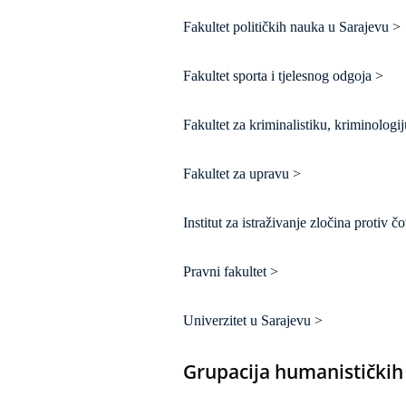
Fakultet političkih nauka u Sarajevu
>
Fakultet sporta i tjelesnog odgoja
>
Fakultet za kriminalistiku, kriminologij
Fakultet za upravu
>
Institut za istraživanje zločina protiv
Pravni fakultet
>
Univerzitet u Sarajevu
>
Grupacija humanističkih