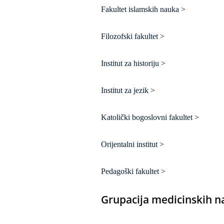
Fakultet islamskih nauka
>
Filozofski fakultet
>
Institut za historiju
>
Institut za jezik
>
Katolički bogoslovni fakultet
>
Orijentalni institut
>
Pedagoški fakultet
>
Grupacija medicinskih 