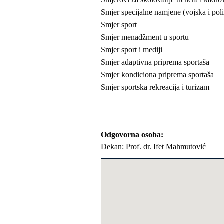
Smjer specijalne namjene (vojska i poli
Smjer sport
Smjer menadžment u sportu
Smjer sport i mediji
Smjer adaptivna priprema sportaša
Smjer kondiciona priprema sportaša
Smjer sportska rekreacija i turizam
Odgovorna osoba
Dekan: Prof. dr. Ifet Mahmutović