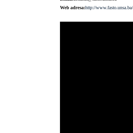
Web adresa
http://www.fasto.unsa.ba/