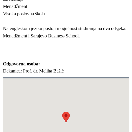
Menadžment
Visoka poslovna škola
Na engleskom jeziku postoji mogućnost studiranja na dva odsjeka:
Menadžment i Sarajevo Business School.
Odgovorna osoba
Dekanica: Prof. dr. Meliha Bašić