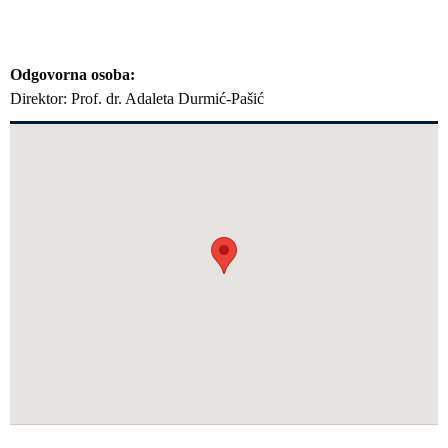
Odgovorna osoba
Direktor: Prof. dr. Adaleta Durmić-Pašić