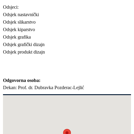
Odsjeci:
Odsjek nastavnički
Odsjek slikarstvo
Odsjek kiparstvo
Odsjek grafika
Odsjek grafički dizajn
Odsjek produkt dizajn
Odgovorna osoba
Dekan: Prof. dr. Dubravka Pozderac-Lejlić