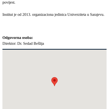
povijest.
Institut je od 2013. organizaciona jedinica Univerziteta u Sarajevu.
Odgovorna osoba
Direktor: Dr. Sedad Bešlija