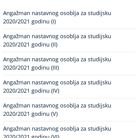
Angažman nastavnog osoblja za studijsku
2020/2021 godinu (I)
Angažman nastavnog osoblja za studijsku
2020/2021 godinu (II)
Angažman nastavnog osoblja za studijsku
2020/2021 godinu (III)
Angažman nastavnog osoblja za studijsku
2020/2021 godinu (IV)
Angažman nastavnog osoblja za studijsku
2020/2021 godinu (V)
Angažman nastavnog osoblja za studijsku
2020/2021 godinu (VI)