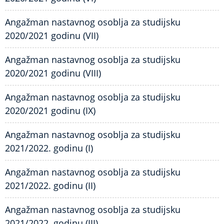
Angažman nastavnog osoblja za studijsku
2020/2021 godinu (VII)
Angažman nastavnog osoblja za studijsku
2020/2021 godinu (VIII)
Angažman nastavnog osoblja za studijsku
2020/2021 godinu (IX)
Angažman nastavnog osoblja za studijsku
2021/2022. godinu (I)
Angažman nastavnog osoblja za studijsku
2021/2022. godinu (II)
Angažman nastavnog osoblja za studijsku
2021/2022. godinu (III)