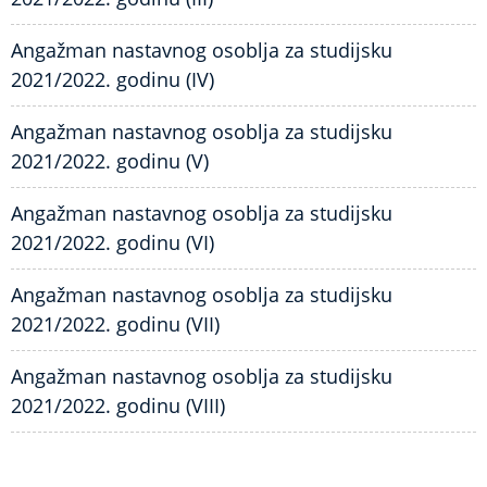
Angažman nastavnog osoblja za studijsku
2021/2022. godinu (IV)
Angažman nastavnog osoblja za studijsku
2021/2022. godinu (V)
Angažman nastavnog osoblja za studijsku
2021/2022. godinu (VI)
Angažman nastavnog osoblja za studijsku
2021/2022. godinu (VII)
Angažman nastavnog osoblja za studijsku
2021/2022. godinu (VIII)