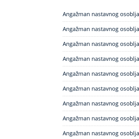
Angažman nastavnog osoblja z
Angažman nastavnog osoblja z
Angažman nastavnog osoblja z
Angažman nastavnog osoblja 
Angažman nastavnog osoblja 
Angažman nastavnog osoblja 
Angažman nastavnog osoblja z
Angažman nastavnog osoblja z
Angažman nastavnog osoblja 