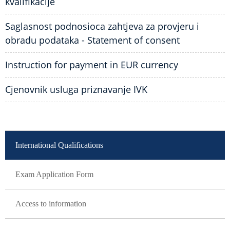
kvalifikacije
Saglasnost podnosioca zahtjeva za provjeru i
obradu podataka - Statement of consent
Instruction for payment in EUR currency
Cjenovnik usluga priznavanje IVK
GLAVNA NAVIGACIJA
International Qualifications
Exam Application Form
Access to information