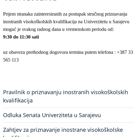
Prijem stranaka zainteresiranih za postupak stručnog priznavanja
inostranih visokoškolskih kvalifikacija na Univerzitetu u Sarajevu
moguć je svakog radnog dana u vremenskom periodu od:
9:30 do 11:30 sati
uz obavezu prethodnog dogovora termina putem telefona : +387 33
565 113
Pravilnik o priznavanju inostranih visokoškolskih
kvalifikacija
Odluka Senata Univerziteta u Sarajevu
Zahtjev za priznavanje inostrane visokoškolske