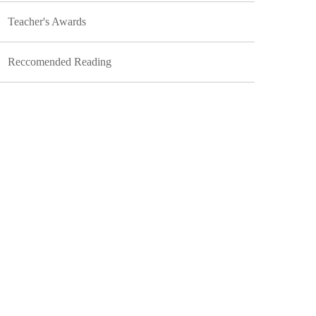
Teacher's Awards
Reccomended Reading