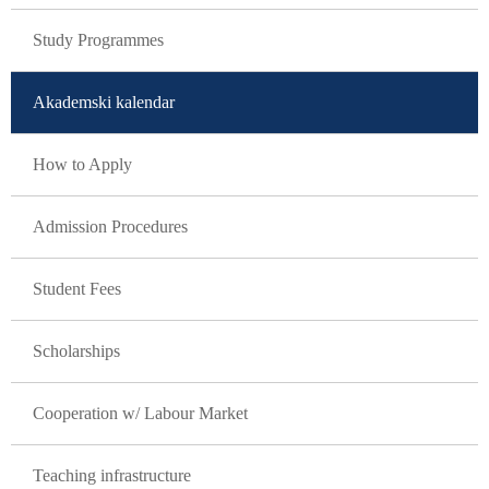
Study Programmes
Akademski kalendar
How to Apply
Admission Procedures
Student Fees
Scholarships
Cooperation w/ Labour Market
Teaching infrastructure