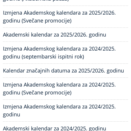
Izmjena Akademskog kalendara za 2025/2026.
godinu (Svečane promocije)
Akademski kalendar za 2025/2026. godinu
Izmjena Akademskog kalendara za 2024/2025.
godinu (septembarski ispitni rok)
Kalendar značajnih datuma za 2025/2026. godinu
Izmjena Akademskog kalendara za 2024/2025.
godinu (Svečane promocije)
Izmjena Akademskog kalendara za 2024/2025.
godinu
Akademski kalendar za 2024/2025. godinu