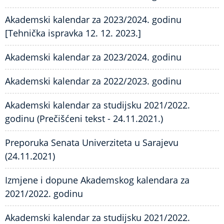
Akademski kalendar za 2023/2024. godinu
[Tehnička ispravka 12. 12. 2023.]
Akademski kalendar za 2023/2024. godinu
Akademski kalendar za 2022/2023. godinu
Akademski kalendar za studijsku 2021/2022.
godinu (Prečišćeni tekst - 24.11.2021.)
Preporuka Senata Univerziteta u Sarajevu
(24.11.2021)
Izmjene i dopune Akademskog kalendara za
2021/2022. godinu
Akademski kalendar za studijsku 2021/2022.