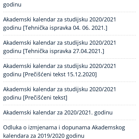
godinu
Akademski kalendar za studijsku 2020/2021
godinu [Tehnička ispravka 04. 06. 2021.]
Akademski kalendar za studijsku 2020/2021
godinu [Tehnička ispravka 27.04.2021.]
Akademski kalendar za studijsku 2020/2021
godinu [Prečišćeni tekst 15.12.2020]
Akademski kalendar za studijsku 2020/2021
godinu [Prečišćeni tekst]
Akademski kalendar za 2020/2021. godinu
Odluka o izmjenama i dopunama Akademskog
kalendara za 2019/2020 godinu