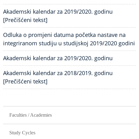
Akademski kalendar za 2019/2020. godinu
[Prečišćeni tekst]
Odluka o promjeni datuma početka nastave na
integriranom studiju u studijskoj 2019/2020 godini
Akademski kalendar za 2019/2020. godinu
Akademski kalendar za 2018/2019. godinu
[Prečišćeni tekst]
GLAVNA NAVIGACIJA
Faculties / Academies
Study Cycles