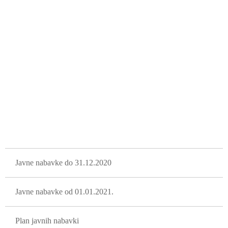
GLAVNA NAVIGACIJA
Javne nabavke do 31.12.2020
Javne nabavke od 01.01.2021.
Plan javnih nabavki