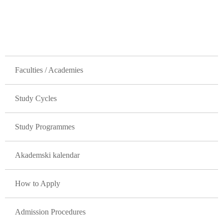
GLAVNA NAVIGACIJA
Faculties / Academies
Study Cycles
Study Programmes
Akademski kalendar
How to Apply
Admission Procedures