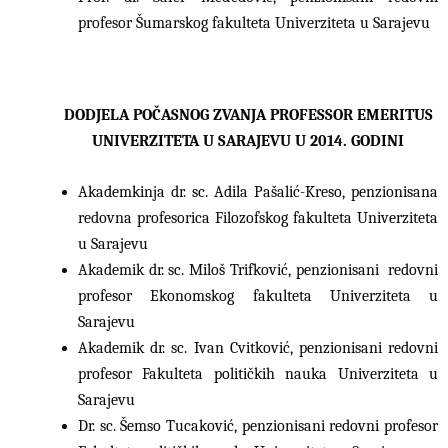
profesor Šumarskog fakulteta Univerziteta u Sarajevu
DODJELA POČASNOG ZVANJA PROFESSOR EMERITUS
UNIVERZITETA U SARAJEVU U 2014. GODINI
Akademkinja dr. sc. Adila Pašalić-Kreso, penzionisana
redovna profesorica Filozofskog fakulteta Univerziteta
u Sarajevu
Akademik dr. sc. Miloš Trifković, penzionisani redovni
profesor Ekonomskog fakulteta Univerziteta u
Sarajevu
Akademik dr. sc. Ivan Cvitković, penzionisani redovni
profesor Fakulteta političkih nauka Univerziteta u
Sarajevu
Dr. sc. Šemso Tucaković, penzionisani redovni profesor