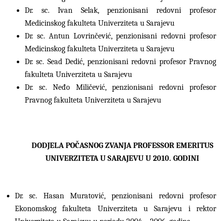
Dr. sc. Ivan Selak, penzionisani redovni profesor
Medicinskog fakulteta Univerziteta u Sarajevu
Dr. sc. Antun Lovrinčević, penzionisani redovni profesor
Medicinskog fakulteta Univerziteta u Sarajevu
Dr. sc. Sead Dedić, penzionisani redovni profesor Pravnog
fakulteta Univerziteta u Sarajevu
Dr. sc. Neđo Miličević, penzionisani redovni profesor
Pravnog fakulteta Univerziteta u Sarajevu
DODJELA POČASNOG ZVANJA PROFESSOR EMERITUS
UNIVERZITETA U SARAJEVU U 2010. GODINI
Dr. sc. Hasan Muratović, penzionisani redovni profesor
Ekonomskog fakulteta Univerziteta u Sarajevu i rektor