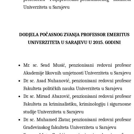
Univerziteta u Sarajevu
DODJELA POČASNOG ZVANJA PROFESSOR EMERITUS
UNIVERZITETA U SARAJEVU U 2015. GODINI
Mr. sc. Sead Musić, penzionisani redovni profesor
Akademije likovnih umjetnosti Univerziteta u Sarajevu
Dr. sc. Asad Nuhanović, penzionisani redovni profesor
Fakulteta političkih nauka Univerziteta u Sarajevu
Dr. sc. Mirsad Abazović, penzionisani redovni profesor
Fakulteta za kriminalistiku, kriminologiju i sigurnosne
studije Univerziteta u Sarajevu
Dr. sc. Muhamed Zlatar, penzionisani redovni profesor
Građevinskog fakulteta Univerziteta u Sarajevu