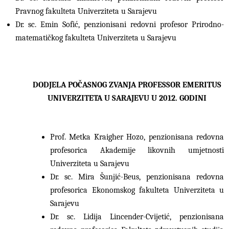
Pravnog fakulteta Univerziteta u Sarajevu
Dr. sc. Emin Sofić, penzionisani redovni profesor Prirodno-
matematičkog fakulteta Univerziteta u Sarajevu
DODJELA POČASNOG ZVANJA PROFESSOR EMERITUS
UNIVERZITETA U SARAJEVU U 2012. GODINI
Prof. Metka Kraigher Hozo, penzionisana redovna
profesorica Akademije likovnih umjetnosti
Univerziteta u Sarajevu
Dr. sc. Mira Šunjić-Beus, penzionisana redovna
profesorica Ekonomskog fakulteta Univerziteta u
Sarajevu
Dr. sc. Lidija Lincender-Cvijetić, penzionisana