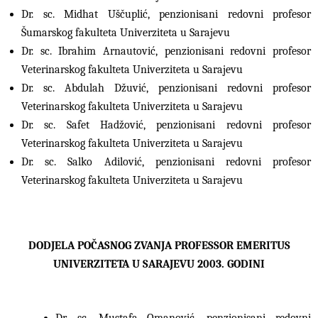
Dr. sc. Midhat Uščuplić, penzionisani redovni profesor
Šumarskog fakulteta Univerziteta u Sarajevu
Dr. sc. Ibrahim Arnautović, penzionisani redovni profesor
Veterinarskog fakulteta Univerziteta u Sarajevu
Dr. sc. Abdulah Džuvić, penzionisani redovni profesor
Veterinarskog fakulteta Univerziteta u Sarajevu
Dr. sc. Safet Hadžović, penzionisani redovni profesor
Veterinarskog fakulteta Univerziteta u Sarajevu
Dr. sc. Salko Adilović, penzionisani redovni profesor
Veterinarskog fakulteta Univerziteta u Sarajevu
DODJELA POČASNOG ZVANJA PROFESSOR EMERITUS
UNIVERZITETA U SARAJEVU 2003. GODINI