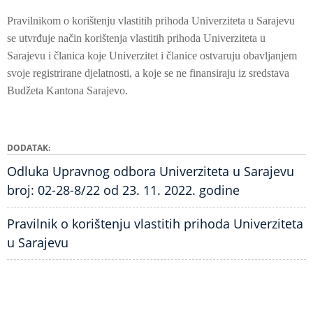
Pravilnikom o korištenju vlastitih prihoda Univerziteta u Sarajevu
se utvrđuje način korištenja vlastitih prihoda Univerziteta u
Sarajevu i članica koje Univerzitet i članice ostvaruju obavljanjem
svoje registrirane djelatnosti, a koje se ne finansiraju iz sredstava
Budžeta Kantona Sarajevo.
DODATAK
Odluka Upravnog odbora Univerziteta u Sarajevu
broj: 02-28-8/22 od 23. 11. 2022. godine
Pravilnik o korištenju vlastitih prihoda Univerziteta
u Sarajevu