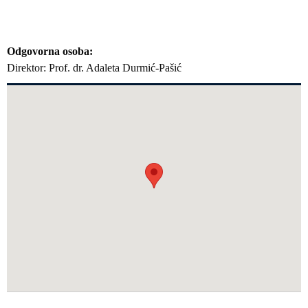
Odgovorna osoba
Direktor: Prof. dr. Adaleta Durmić-Pašić