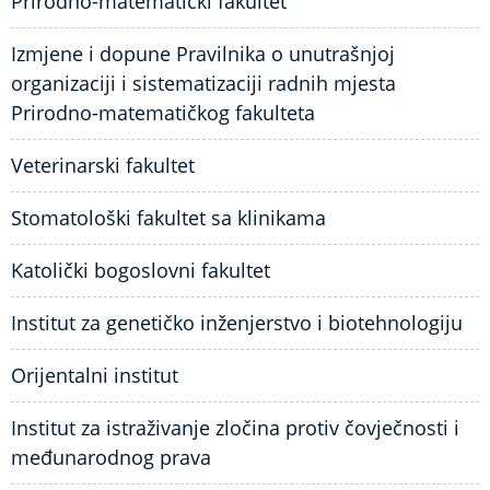
Prirodno-matematički fakultet
Izmjene i dopune Pravilnika o unutrašnjoj
organizaciji i sistematizaciji radnih mjesta
Prirodno-matematičkog fakulteta
Veterinarski fakultet
Stomatološki fakultet sa klinikama
Katolički bogoslovni fakultet
Institut za genetičko inženjerstvo i biotehnologiju
Orijentalni institut
Institut za istraživanje zločina protiv čovječnosti i
međunarodnog prava