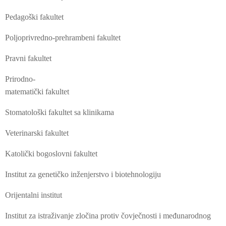
Pedagoški fakultet
Poljoprivredno-prehrambeni fakultet
Pravni fakultet
Prirodno-
matematički fakultet
Stomatološki fakultet sa klinikama
Veterinarski fakultet
Katolički bogoslovni fakultet
Institut za genetičko inženjerstvo i biotehnologiju
Orijentalni institut
Institut za istraživanje zločina protiv čovječnosti i međunarodnog