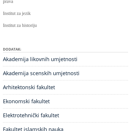
prava
Institut za jezik
Institut za historiju
DODATAK
Akademija likovnih umjetnosti
Akademija scenskih umjetnosti
Arhitektonski fakultet
Ekonomski fakultet
Elektrotehnički fakultet
Fakultet islamskih nauka