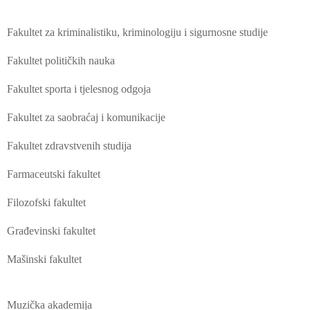
Fakultet za kriminalistiku, kriminologiju i sigurnosne studije
Fakultet političkih nauka
Fakultet sporta i tjelesnog odgoja
Fakultet za saobraćaj i komunikacije
Fakultet zdravstvenih studija
Farmaceutski fakultet
Filozofski fakultet
Građevinski fakultet
Mašinski fakultet
Muzička akademija