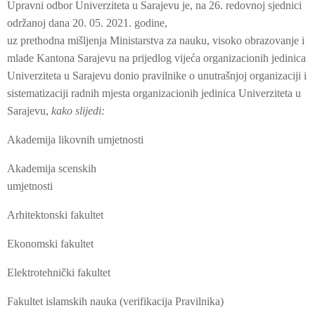
Upravni odbor Univerziteta u Sarajevu je, na 26. redovnoj sjednici
održanoj dana 20. 05. 2021. godine,
uz prethodna mišljenja Ministarstva za nauku, visoko obrazovanje i
mlade Kantona Sarajevu na prijedlog vijeća organizacionih jedinica
Univerziteta u Sarajevu donio pravilnike o unutrašnjoj organizaciji i
sistematizaciji radnih mjesta organizacionih jedinica Univerziteta u
Sarajevu,
kako slijedi:
Akademija likovnih umjetnosti
Akademija scenskih
umjetnosti
Arhitektonski fakultet
Ekonomski fakultet
Elektrotehnički fakultet
Fakultet islamskih nauka (verifikacija Pravilnika)