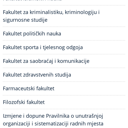
Fakultet za kriminalistiku, kriminologiju i
sigurnosne studije
Fakultet političkih nauka
Fakultet sporta i tjelesnog odgoja
Fakultet za saobraćaj i komunikacije
Fakultet zdravstvenih studija
Farmaceutski fakultet
Filozofski fakultet
Izmjene i dopune Pravilnika o unutrašnjoj
organizaciji i sistematizaciji radnih mjesta