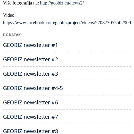
Više fotografija na:
http://geobiz.eu/news2/
Video:
https://www.facebook.com/geobizproject/videos/520873055502909
DODATAK
GEOBIZ newsletter #1
GEOBIZ newsletter #2
GEOBIZ newsletter #3
GEOBIZ newsletter #4-5
GEOBIZ newsletter #6
GEOBIZ newsletter #7
GEOBIZ newsletter #8