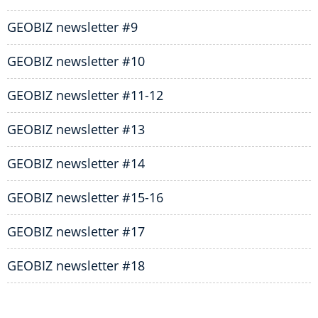
GEOBIZ newsletter #9
GEOBIZ newsletter #10
GEOBIZ newsletter #11-12
GEOBIZ newsletter #13
GEOBIZ newsletter #14
GEOBIZ newsletter #15-16
GEOBIZ newsletter #17
GEOBIZ newsletter #18