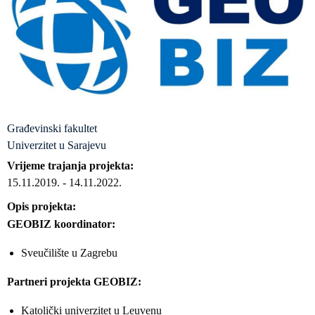
Građevinski fakultet
Univerzitet u Sarajevu
Vrijeme trajanja projekta
15.11.2019.
-
14.11.2022.
Opis projekta
GEOBIZ koordinator:
Sveučilište u Zagrebu
Partneri projekta GEOBIZ:
Katolički univerzitet u Leuvenu