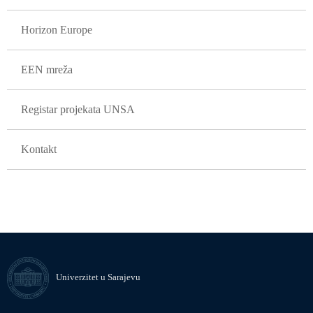
Horizon Europe
EEN mreža
Registar projekata UNSA
Kontakt
Univerzitet u Sarajevu