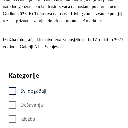
naredne generacije mladih istraživača da postanu polarni naučnici.
Godine 2023. Rt Trifonova na ostrvu Livingston nazvan je po njoj
u znak priznanja za njen doprinos promociji Antarktike.
Izložba fotografija biće otvorena za posjetioce do 17. oktobra 2025.
godine u Galeriji ALU Sarajevo.
Kategorije
Svi događaji
Dešavanja
Izložba