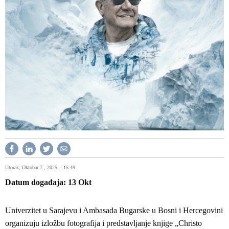
Utorak, Oktobar 7., 2025. - 15:49
Datum događaja
13
Okt
Univerzitet u Sarajevu i Ambasada Bugarske u Bosni i Hercegovini
organizuju izložbu fotografija i predstavljanje knjige „Christo