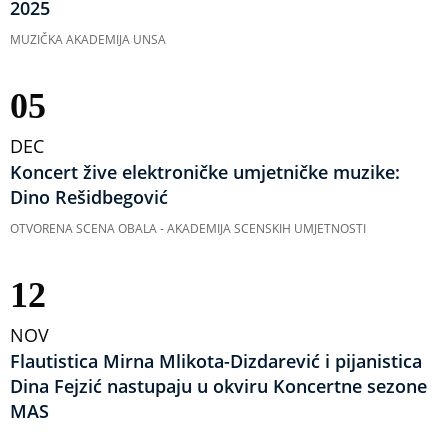
2025
MUZIČKA AKADEMIJA UNSA
05
DEC
Koncert žive elektroničke umjetničke muzike:
Dino Rešidbegović
OTVORENA SCENA OBALA - AKADEMIJA SCENSKIH UMJETNOSTI
12
NOV
Flautistica Mirna Mlikota-Dizdarević i pijanistica
Dina Fejzić nastupaju u okviru Koncertne sezone
MAS