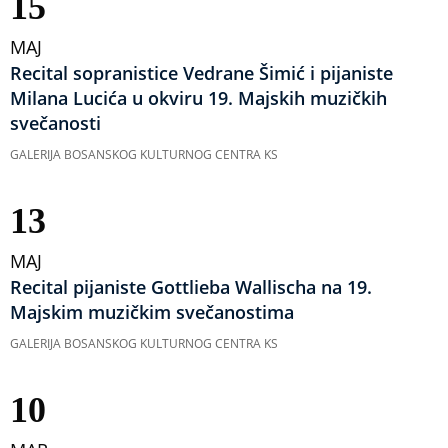
15
MAJ
Recital sopranistice Vedrane Šimić i pijaniste
Milana Lucića u okviru 19. Majskih muzičkih
svečanosti
GALERIJA BOSANSKOG KULTURNOG CENTRA KS
13
MAJ
Recital pijaniste Gottlieba Wallischa na 19.
Majskim muzičkim svečanostima
GALERIJA BOSANSKOG KULTURNOG CENTRA KS
10