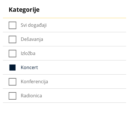
Kategorije
Svi događaji
Dešavanja
Izložba
Koncert
Konferencija
Radionica