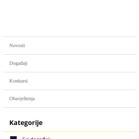
GLAVNA NAVIGACIJA
Novosti
Događaji
Konkursi
Obavještenja
Kategorije