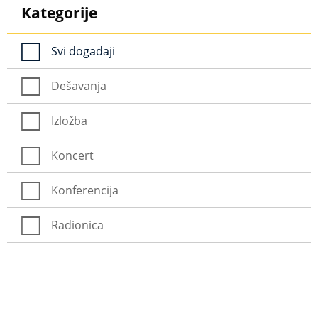
Kategorije
Svi događaji
Dešavanja
Izložba
Koncert
Konferencija
Radionica