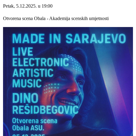
Petak, 5.12.2025. u 19:00
Otvorena scena Obala - Akademija scenskih umjetnosti