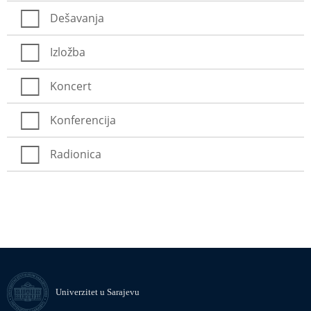
Dešavanja
Izložba
Koncert
Konferencija
Radionica
Univerzitet u Sarajevu