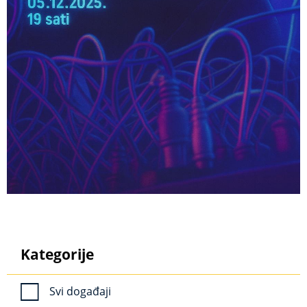
Kategorije
Svi događaji