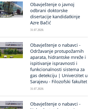
Obavještenje o javnoj
odbrani doktorske
disertacije kandidatkinje
Azre Bačić
31.07.2026.
Obavještenje o nabavci -
Održavanje protupožarnih
aparata, hidrantske mreže i
ispitivanje ispravnosti i
funkcionalnosti sistema za
gas detekciju | Univerzitet u
Sarajevu - Filozofski fakultet
31.07.2026.
Obavještenje o nabavci -