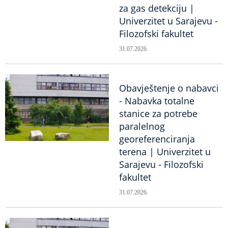
za gas detekciju |
Univerzitet u Sarajevu -
Filozofski fakultet
31.07.2026.
Obavještenje o nabavci
- Nabavka totalne
stanice za potrebe
paralelnog
georeferenciranja
terena | Univerzitet u
Sarajevu - Filozofski
fakultet
31.07.2026.