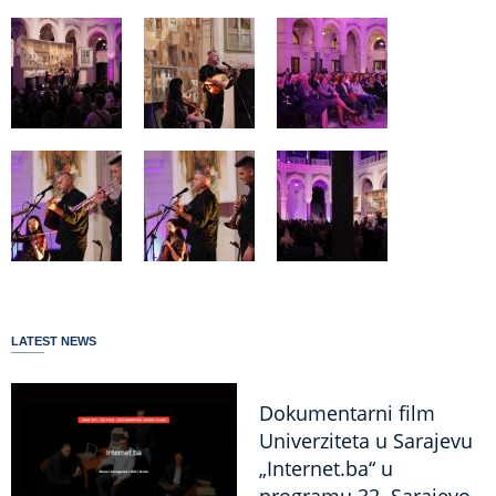
LATEST NEWS
Dokumentarni film
Univerziteta u Sarajevu
„Internet.ba“ u