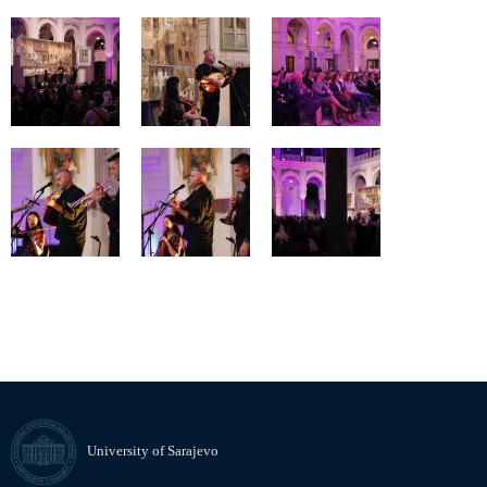
University of Sarajevo