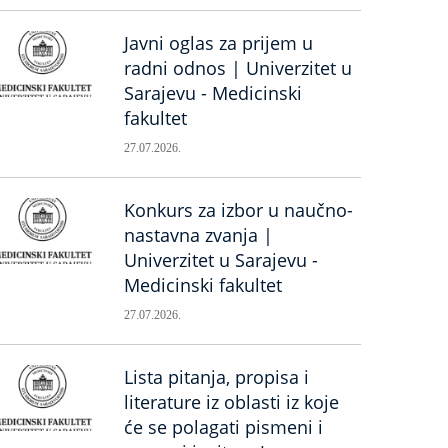
Javni oglas za prijem u
radni odnos | Univerzitet u
Sarajevu - Medicinski
fakultet
27.07.2026.
Konkurs za izbor u naučno-
nastavna zvanja |
Univerzitet u Sarajevu -
Medicinski fakultet
27.07.2026.
Lista pitanja, propisa i
literature iz oblasti iz koje
će se polagati pismeni i