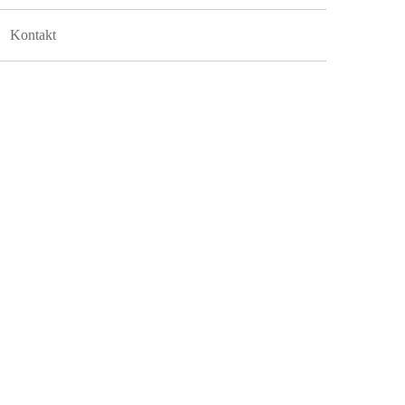
Kontakt