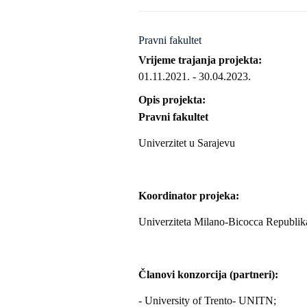
Pravni fakultet
Vrijeme trajanja projekta
01.11.2021.
-
30.04.2023.
Opis projekta
Pravni fakultet
Univerzitet u Sarajevu
Koordinator projeka:
Univerziteta Milano-Bicocca Republika 
Članovi konzorcija (partneri):
- University of Trento- UNITN;