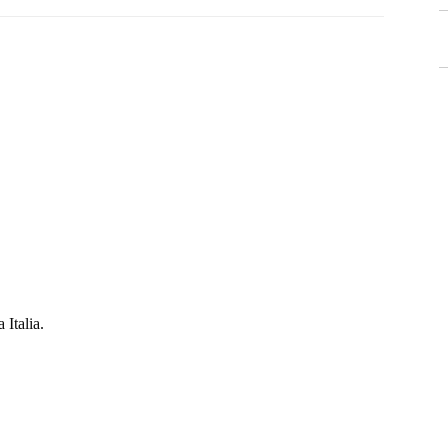
Italia.