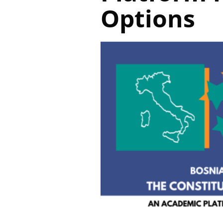
Options