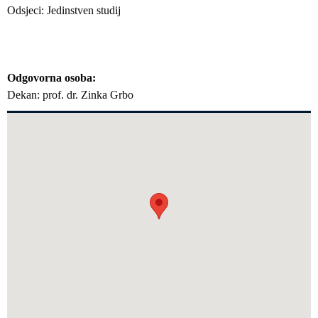
Odsjeci: Jedinstven studij
Odgovorna osoba
Dekan: prof. dr. Zinka Grbo