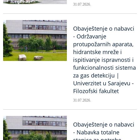
31.07.2026.
Obavještenje o nabavci
- Održavanje
protupožarnih aparata,
hidrantske mreže i
ispitivanje ispravnosti i
funkcionalnosti sistema
za gas detekciju |
Univerzitet u Sarajevu -
Filozofski fakultet
31.07.2026.
Obavještenje o nabavci
- Nabavka totalne