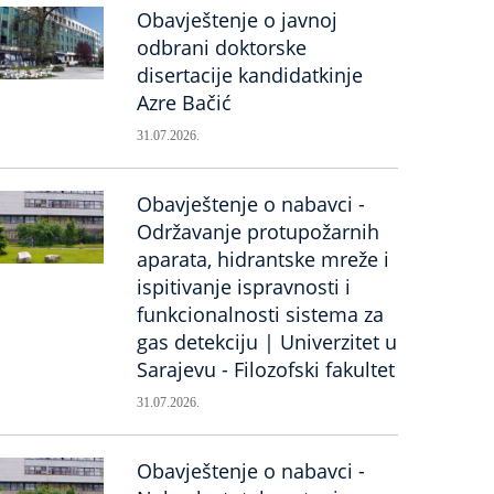
Obavještenje o javnoj
odbrani doktorske
disertacije kandidatkinje
Azre Bačić
31.07.2026.
Obavještenje o nabavci -
Održavanje protupožarnih
aparata, hidrantske mreže i
ispitivanje ispravnosti i
funkcionalnosti sistema za
gas detekciju | Univerzitet u
Sarajevu - Filozofski fakultet
31.07.2026.
Obavještenje o nabavci -