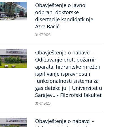
Obavještenje o javnoj
odbrani doktorske
disertacije kandidatkinje
Azre Bačić
31.07.2026.
Obavještenje o nabavci -
Održavanje protupožarnih
aparata, hidrantske mreže i
ispitivanje ispravnosti i
funkcionalnosti sistema za
gas detekciju | Univerzitet u
Sarajevu - Filozofski fakultet
31.07.2026.
Obavještenje o nabavci -