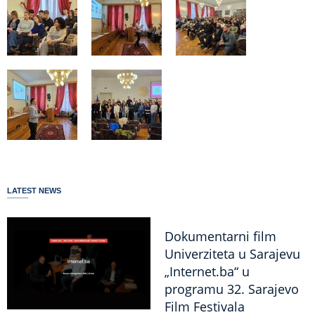
LATEST NEWS
Dokumentarni film
Univerziteta u Sarajevu
„Internet.ba“ u
programu 32. Sarajevo
Film Festivala